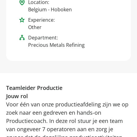
Location:
Belgium - Hoboken
Experience:
Other
Department:
Precious Metals Refining
Teamleider Productie
Jouw rol
Voor één van onze productieafdeling zijn we op
zoek naar een gedreven en hands-on
Productiecoach. In deze rol stuur je een team
van ongeveer 7 operatoren aan en zorg je