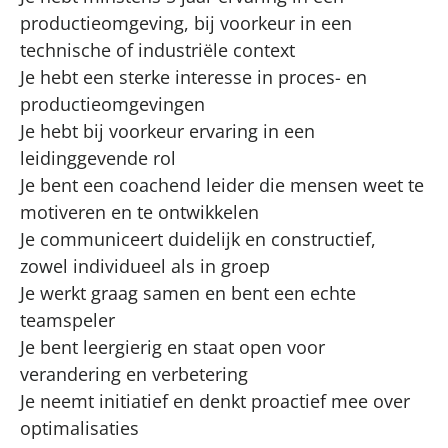
productieomgeving, bij voorkeur in een
technische of industriële context
Je hebt een sterke interesse in proces- en
productieomgevingen
Je hebt bij voorkeur ervaring in een
leidinggevende rol
Je bent een coachend leider die mensen weet te
motiveren en te ontwikkelen
Je communiceert duidelijk en constructief,
zowel individueel als in groep
Je werkt graag samen en bent een echte
teamspeler
Je bent leergierig en staat open voor
verandering en verbetering
Je neemt initiatief en denkt proactief mee over
optimalisaties