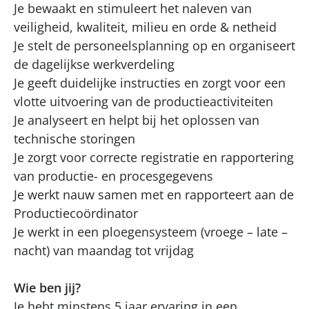
Je bewaakt en stimuleert het naleven van
veiligheid, kwaliteit, milieu en orde & netheid
Je stelt de personeelsplanning op en organiseert
de dagelijkse werkverdeling
Je geeft duidelijke instructies en zorgt voor een
vlotte uitvoering van de productieactiviteiten
Je analyseert en helpt bij het oplossen van
technische storingen
Je zorgt voor correcte registratie en rapportering
van productie- en procesgegevens
Je werkt nauw samen met en rapporteert aan de
Productiecoördinator
Je werkt in een ploegensysteem (vroege – late –
nacht) van maandag tot vrijdag
Wie ben jij?
Je hebt minstens 5 jaar ervaring in een