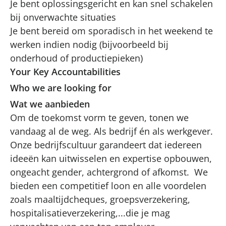
Je bent oplossingsgericht en kan snel schakelen
bij onverwachte situaties
Je bent bereid om sporadisch in het weekend te
werken indien nodig (bijvoorbeeld bij
onderhoud of productiepieken)
Your Key Accountabilities
Who we are looking for
Wat we aanbieden
Om de toekomst vorm te geven, tonen we
vandaag al de weg. Als bedrijf én als werkgever.
Onze bedrijfscultuur garandeert dat iedereen
ideeën kan uitwisselen en expertise opbouwen,
ongeacht gender, achtergrond of afkomst. We
bieden een competitief loon en alle voordelen
zoals maaltijdcheques, groepsverzekering,
hospitalisatieverzekering,...die je mag