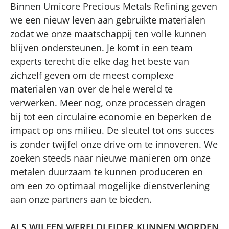
Binnen Umicore Precious Metals Refining geven
we een nieuw leven aan gebruikte materialen
zodat we onze maatschappij ten volle kunnen
blijven ondersteunen. Je komt in een team
experts terecht die elke dag het beste van
zichzelf geven om de meest complexe
materialen van over de hele wereld te
verwerken. Meer nog, onze processen dragen
bij tot een circulaire economie en beperken de
impact op ons milieu. De sleutel tot ons succes
is zonder twijfel onze drive om te innoveren. We
zoeken steeds naar nieuwe manieren om onze
metalen duurzaam te kunnen produceren en
om een zo optimaal mogelijke dienstverlening
aan onze partners aan te bieden.
ALS WIJ EEN WERELDLEIDER KUNNEN WORDEN