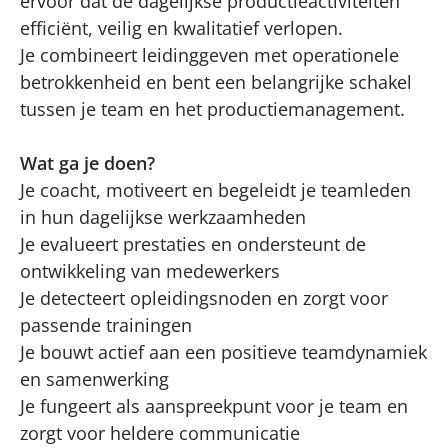
ervoor dat de dagelijkse productieactiviteiten
efficiënt, veilig en kwalitatief verlopen.
Je combineert leidinggeven met operationele
betrokkenheid en bent een belangrijke schakel
tussen je team en het productiemanagement.
Wat ga je doen?
Je coacht, motiveert en begeleidt je teamleden
in hun dagelijkse werkzaamheden
Je evalueert prestaties en ondersteunt de
ontwikkeling van medewerkers
Je detecteert opleidingsnoden en zorgt voor
passende trainingen
Je bouwt actief aan een positieve teamdynamiek
en samenwerking
Je fungeert als aanspreekpunt voor je team en
zorgt voor heldere communicatie