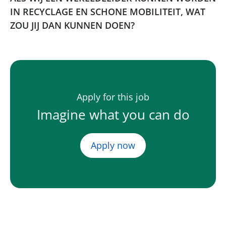
IN RECYCLAGE EN SCHONE MOBILITEIT, WAT
ZOU JIJ DAN KUNNEN DOEN?
Apply for this job
Imagine what you can do
Apply now