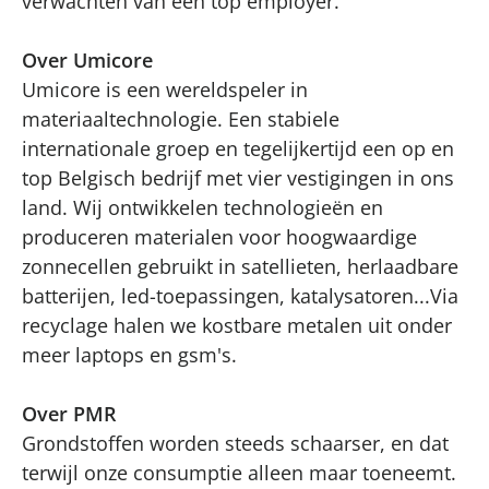
verwachten van een top employer.
Over Umicore
Umicore is een wereldspeler in
materiaaltechnologie. Een stabiele
internationale groep en tegelijkertijd een op en
top Belgisch bedrijf met vier vestigingen in ons
land. Wij ontwikkelen technologieën en
produceren materialen voor hoogwaardige
zonnecellen gebruikt in satellieten, herlaadbare
batterijen, led-toepassingen, katalysatoren...Via
recyclage halen we kostbare metalen uit onder
meer laptops en gsm's.
Over PMR
Grondstoffen worden steeds schaarser, en dat
terwijl onze consumptie alleen maar toeneemt.