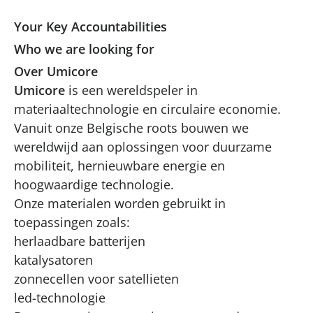
Your Key Accountabilities
Who we are looking for
Over Umicore
Umicore
is een wereldspeler in
materiaaltechnologie en circulaire economie.
Vanuit onze Belgische roots bouwen we
wereldwijd aan oplossingen voor duurzame
mobiliteit, hernieuwbare energie en
hoogwaardige technologie.
Onze materialen worden gebruikt in
toepassingen zoals:
herlaadbare batterijen
katalysatoren
zonnecellen voor satellieten
led-technologie