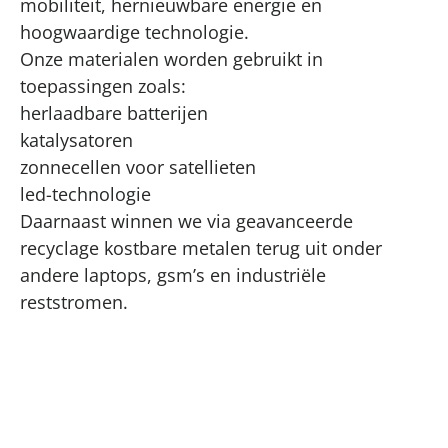
mobiliteit, hernieuwbare energie en
hoogwaardige technologie.
Onze materialen worden gebruikt in
toepassingen zoals:
herlaadbare batterijen
katalysatoren
zonnecellen voor satellieten
led-technologie
Daarnaast winnen we via geavanceerde
recyclage kostbare metalen terug uit onder
andere laptops, gsm’s en industriële
reststromen.