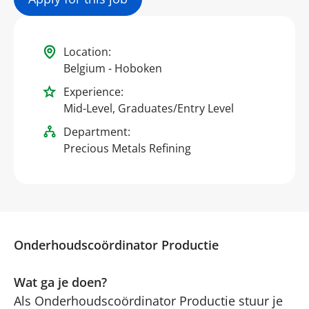
Location:
Belgium - Hoboken
Experience:
Mid-Level, Graduates/Entry Level
Department:
Precious Metals Refining
Onderhoudscoördinator Productie
Wat ga je doen?
Als Onderhoudscoördinator Productie stuur je