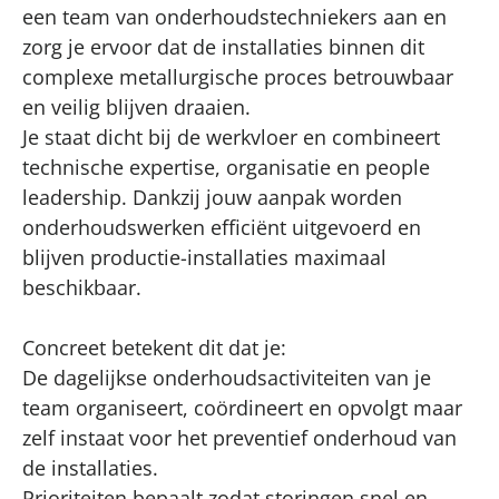
een team van onderhoudstechniekers aan en
zorg je ervoor dat de installaties binnen dit
complexe metallurgische proces betrouwbaar
en veilig blijven draaien.
Je staat dicht bij de werkvloer en combineert
technische expertise, organisatie en people
leadership. Dankzij jouw aanpak worden
onderhoudswerken efficiënt uitgevoerd en
blijven productie-installaties maximaal
beschikbaar.
Concreet betekent dit dat je:
De dagelijkse onderhoudsactiviteiten van je
team organiseert, coördineert en opvolgt maar
zelf instaat voor het preventief onderhoud van
de installaties.
Prioriteiten bepaalt zodat storingen snel en