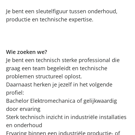
Je bent een sleutelfiguur tussen onderhoud,
productie en technische expertise.
Wie zoeken we?
Je bent een technisch sterke professional die
graag een team begeleidt en technische
problemen structureel oplost.
Daarnaast herken je jezelf in het volgende
profiel:
Bachelor Elektromechanica of gelijkwaardig
door ervaring
Sterk technisch inzicht in industriële installaties
en onderhoud
Ervaring binnen een industriële productie- of