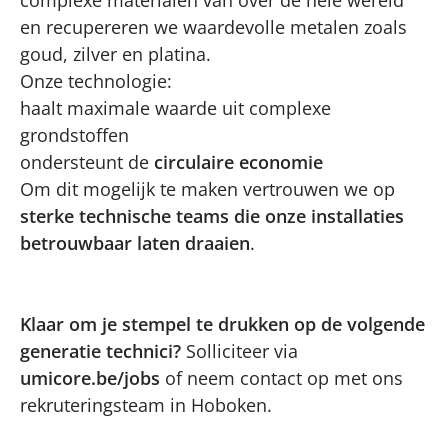
en recupereren we waardevolle metalen zoals
goud, zilver en platina.
Onze technologie:
haalt maximale waarde uit complexe
grondstoffen
ondersteunt de
circulaire economie
Om dit mogelijk te maken vertrouwen we op
sterke technische teams die onze installaties
betrouwbaar laten draaien
.
Klaar om je stempel te drukken op de volgende
generatie technici?
Solliciteer via
umicore.be/jobs
of neem contact op met ons
rekruteringsteam in Hoboken.