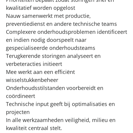
kwalitatief worden opgelost
Nauw samenwerkt met productie,
preventiedienst en andere technische teams
Complexere onderhoudsproblemen identificeert
en indien nodig doorspeelt naar
gespecialiseerde onderhoudsteams
Terugkerende storingen analyseert en
verbeteracties initieert
Mee werkt aan een efficiënt
wisselstukkenbeheer
Onderhoudsstilstanden voorbereidt en
coördineert
Technische input geeft bij optimalisaties en
projecten
In alle werkzaamheden veiligheid, milieu en
kwaliteit centraal stelt.