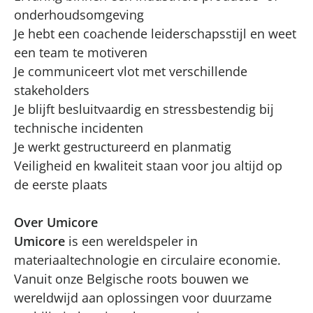
onderhoudsomgeving
Je hebt een coachende leiderschapsstijl en weet
een team te motiveren
Je communiceert vlot met verschillende
stakeholders
Je blijft besluitvaardig en stressbestendig bij
technische incidenten
Je werkt gestructureerd en planmatig
Veiligheid en kwaliteit staan voor jou altijd op
de eerste plaats
Over Umicore
Umicore
is een wereldspeler in
materiaaltechnologie en circulaire economie.
Vanuit onze Belgische roots bouwen we
wereldwijd aan oplossingen voor duurzame