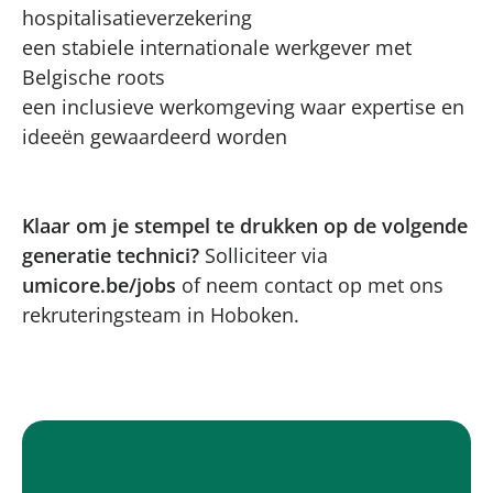
hospitalisatieverzekering
een stabiele internationale werkgever met
Belgische roots
een inclusieve werkomgeving waar expertise en
ideeën gewaardeerd worden
Klaar om je stempel te drukken op de volgende
generatie technici?
Solliciteer via
umicore.be/jobs
of neem contact op met ons
rekruteringsteam in Hoboken.