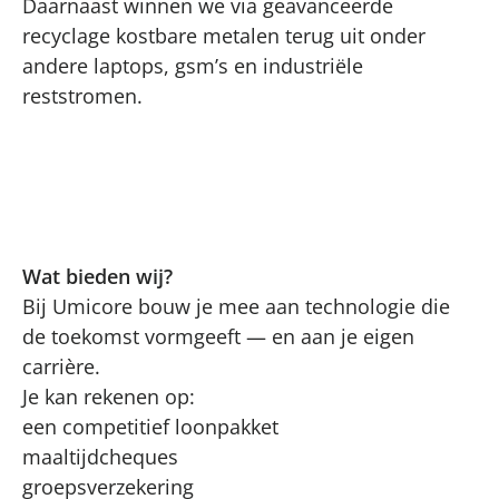
Daarnaast winnen we via geavanceerde
recyclage kostbare metalen terug uit onder
andere laptops, gsm’s en industriële
reststromen.
Wat bieden wij?
Bij Umicore bouw je mee aan technologie die
de toekomst vormgeeft — en aan je eigen
carrière.
Je kan rekenen op:
een competitief loonpakket
maaltijdcheques
groepsverzekering