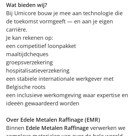
Wat bieden wij?
Bij Umicore bouw je mee aan technologie die
de toekomst vormgeeft — en aan je eigen
carrière.
Je kan rekenen op:
een competitief loonpakket
maaltijdcheques
groepsverzekering
hospitalisatieverzekering
een stabiele internationale werkgever met
Belgische roots
een inclusieve werkomgeving waar expertise en
ideeën gewaardeerd worden
Over Edele Metalen Raffinage (EMR)
Binnen
Edele Metalen Raffinage
verwerken we
complexe materialen van over de hele wereld