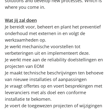
solutions and develop new processes. Which is
where you come in.
Wat jij zal doen
Je bereidt voor, beheert en plant het preventief
onderhoud met externen in en volgt de
werkzaamheden op.
Je werkt mechanische voorstellen tot
verbeteringen uit en implementeert deze.
Je werkt mee aan de reliability doelstellingen en
projecten van EOM
Je maakt technische beschrijvingen ten behoeve
van nieuwe installaties of aanpassingen
Je vraagt offertes op en voert besprekingen met
leveranciers met als doel een conforme
installatie te bekomen.
Je voert de toegewezen projecten of wijzigingen