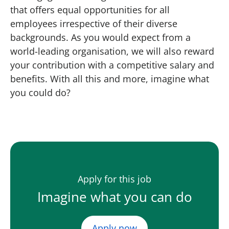
that offers equal opportunities for all
employees irrespective of their diverse
backgrounds. As you would expect from a
world-leading organisation, we will also reward
your contribution with a competitive salary and
benefits. With all this and more, imagine what
you could do?
Apply for this job
Imagine what you can do
Apply now