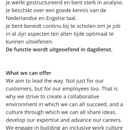
Je werkt gestructureerd en bent sterk in analyse.
Je beschikt over een goede kennis van de
Nederlandse en Engelse taal.
Je bent bereidt continu bij te scholen om je job
in al zijn aspecten ten allen tijde optimaal te
kunnen uitoefenen.
De functie wordt uitgeoefend in dagdienst.
What we can offer
We aim to lead the way. Not just for our
customers, but for our employees too. That is
why we strive to create a collaborative
environment in which we can all succeed, and a
culture through which we can all share ideas,
develop our expertise and advance our careers.
We engage in building an inclusive work culture