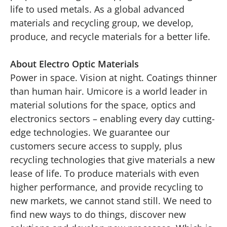
life to used metals. As a global advanced
materials and recycling group, we develop,
produce, and recycle materials for a better life.
About Electro Optic Materials
Power in space. Vision at night. Coatings thinner
than human hair. Umicore is a world leader in
material solutions for the space, optics and
electronics sectors – enabling every day cutting-
edge technologies. We guarantee our
customers secure access to supply, plus
recycling technologies that give materials a new
lease of life. To produce materials with even
higher performance, and provide recycling to
new markets, we cannot stand still. We need to
find new ways to do things, discover new