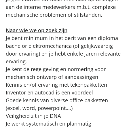
aan de interne medewerkers m.b.t. complexe
mechanische problemen of stilstanden.
Naar wie we op zoek zijn
Je bent minimum in het bezit van een diploma
bachelor elektromechanica (of gelijkwaardig
door ervaring) en je hebt enkele jaren relevante
ervaring.
Je kent de regelgeving en normering voor
mechanisch ontwerp of aanpassingen
Kennis en/of ervaring met tekenpakketten
Inventor en autocad is een voordeel
Goede kennis van diverse office pakketten
(excel, word, powerpoint….)
Veiligheid zit in je DNA
Je werkt systematisch en planmatig