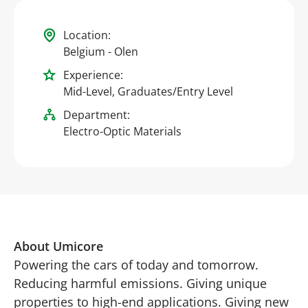
Location:
Belgium - Olen
Experience:
Mid-Level, Graduates/Entry Level
Department:
Electro-Optic Materials
About Umicore
Powering the cars of today and tomorrow.
Reducing harmful emissions. Giving unique
properties to high-end applications. Giving new