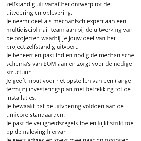
zelfstandig uit vanaf het ontwerp tot de
uitvoering en oplevering.
Je neemt deel als mechanisch expert aan een
multidisciplinair team aan bij de uitwerking van
de projecten waarbij je jouw deel van het
project zelfstandig uitvoert.
Je beheert en past indien nodig de mechanische
schema’s van EOM aan en zorgt voor de nodige
structuur.
Je geeft input voor het opstellen van een (lange
termijn) investeringsplan met betrekking tot de
installaties.
Je bewaakt dat de uitvoering voldoen aan de
umicore standaarden.
Je past de veiligheidsregels toe en kijkt strikt toe
op de naleving hiervan
Je geeft advies en zoekt mee naar oplossingen