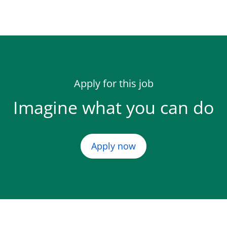
Apply for this job
Imagine what you can do
Apply now