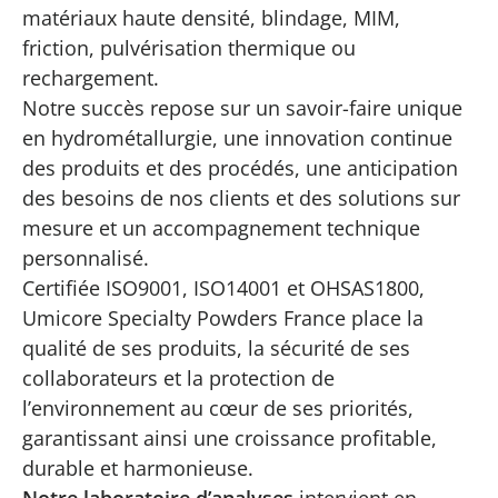
matériaux haute densité, blindage, MIM,
friction, pulvérisation thermique ou
rechargement.
Notre succès repose sur un savoir-faire unique
en hydrométallurgie, une innovation continue
des produits et des procédés, une anticipation
des besoins de nos clients et des solutions sur
mesure et un accompagnement technique
personnalisé.
Certifiée ISO9001, ISO14001 et OHSAS1800,
Umicore Specialty Powders France place la
qualité de ses produits, la sécurité de ses
collaborateurs et la protection de
l’environnement au cœur de ses priorités,
garantissant ainsi une croissance profitable,
durable et harmonieuse.
Notre laboratoire d’analyses
intervient en