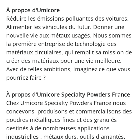
À propos d'Umicore
Réduire les émissions polluantes des voitures.
Alimenter les véhicules du futur. Donner une
nouvelle vie aux métaux usagés. Nous sommes
la première entreprise de technologie des
matériaux circulaires, qui remplit sa mission de
créer des matériaux pour une vie meilleure.
Avec de telles ambitions, imaginez ce que vous
pourriez faire ?
À propos d'Umicore Specialty Powders France
Chez Umicore Specialty Powders France nous
concevons, produisons et commercialisons des
poudres métalliques fines et des granulés
destinés à de nombreuses applications
industrielles : métaux durs, outils diamantés,