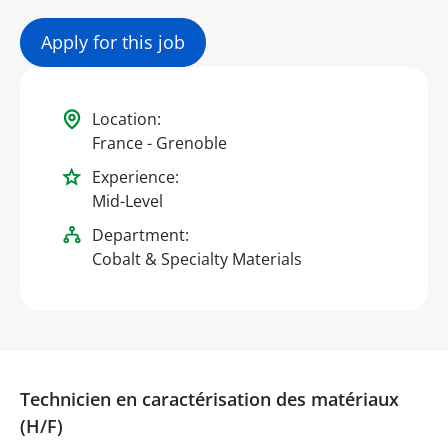
Apply for this job
Location:
France - Grenoble
Experience:
Mid-Level
Department:
Cobalt & Specialty Materials
Technicien en caractérisation des matériaux
(H/F)