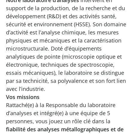
support de la production, de la recherche et du
développement (R&D) et des activités santé,
sécurité et environnement (HSSE). Son domaine
d’activité est l’analyse chimique, les mesures
physiques et mécaniques et la caractérisation
microstructurale. Doté d’équipements
analytiques de pointe (microscopie optique et
électronique, techniques de spectroscopie,
essais mécaniques), le laboratoire se distingue
par sa technicité, sa polyvalence et son fort lien
avec l’industrie.
Vos missions
Rattaché(e) à la Responsable du laboratoire
d’analyses et intégré(e) à une équipe de 5
personnes, vous jouez un rôle clé dans la
fiabilité des analyses métallographiques et de