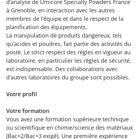
d’analyse de Umicore Specialty Powders France
à Grenoble, en interaction avec les autres
membres de l’équipe et dans le respect de la
planification des équipements.
La manipulation de produits dangereux, tels
qu’acides et poudres, fait partie des activités du
poste. Le strict respect des règles en vigueur au
laboratoire, en particulier les règles de sécurité,
est indispensable. Des collaborations avec
d’autres laboratoires du groupe sont possibles.
Votre profil
Votre formation
Vous avez une formation supérieure technique
ou scientifique en chimie/science des matériaux
(Bac+2/Bac+3 exigé). Une première expérience