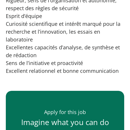
Rigueur, sens de l’organisation et autonomie,
respect des règles de sécurité
Esprit d’équipe
Curiosité scientifique et intérêt marqué pour la
recherche et l’innovation, les essais en
laboratoire
Excellentes capacités d’analyse, de synthèse et
de rédaction
Sens de l’initiative et proactivité
Excellent relationnel et bonne communication
Apply for this job
Imagine what you can do