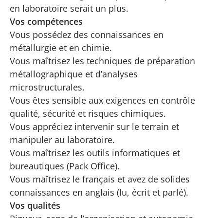
en laboratoire serait un plus.
Vos compétences
Vous possédez des connaissances en
métallurgie et en chimie.
Vous maîtrisez les techniques de préparation
métallographique et d’analyses
microstructurales.
Vous êtes sensible aux exigences en contrôle
qualité, sécurité et risques chimiques.
Vous appréciez intervenir sur le terrain et
manipuler au laboratoire.
Vous maîtrisez les outils informatiques et
bureautiques (Pack Office).
Vous maîtrisez le français et avez de solides
connaissances en anglais (lu, écrit et parlé).
Vos qualités