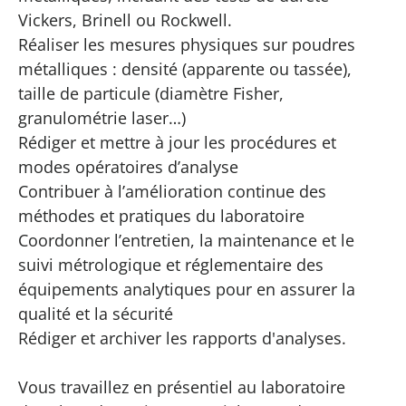
Vickers, Brinell ou Rockwell.
Réaliser les mesures physiques sur poudres
métalliques : densité (apparente ou tassée),
taille de particule (diamètre Fisher,
granulométrie laser…)
Rédiger et mettre à jour les procédures et
modes opératoires d’analyse
Contribuer à l’amélioration continue des
méthodes et pratiques du laboratoire
Coordonner l’entretien, la maintenance et le
suivi métrologique et réglementaire des
équipements analytiques pour en assurer la
qualité et la sécurité
Rédiger
et archiver les rapports d'analyses.
Vous travaillez en présentiel au laboratoire