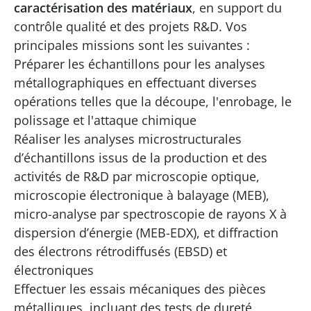
caractérisation des matériaux
, en support du
contrôle qualité et des projets R&D. Vos
principales missions sont les suivantes :
Préparer les échantillons pour les analyses
métallographiques en effectuant diverses
opérations telles que la découpe, l'enrobage, le
polissage et l'attaque chimique
Réaliser les analyses microstructurales
d’échantillons issus de la production et des
activités de R&D par microscopie optique,
microscopie électronique à balayage (MEB),
micro-analyse par spectroscopie de rayons X à
dispersion d’énergie (MEB-EDX), et diffraction
des électrons rétrodiffusés (EBSD) et
électroniques
Effectuer les essais mécaniques des pièces
métalliques, incluant des tests de dureté